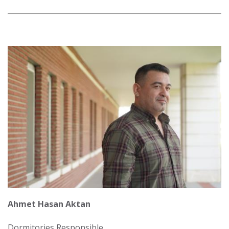
Görsel
Ahmet Hasan Aktan
Dormitories Responsible